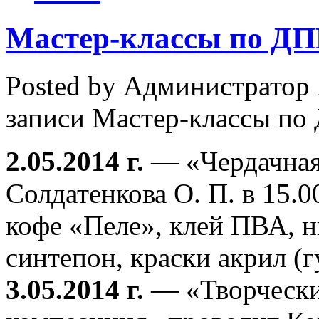
Мастер-классы по Д
Posted by Администратор
записи Мастер-классы по
2.05.2014 г.
— «Чердачная
Солдатенкова О. П. в 15.0
кофе «Пеле», клей ПВА, н
синтепон, краски акрил (г
3.05.2014 г.
— «Творчески