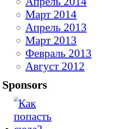
Апрель 2014
Март 2014
Апрель 2013
Март 2013
Февраль 2013
Август 2012
Sponsors