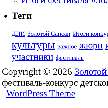
Теги
ДПИ
Золотой Сапсан
Итоги конку
культуры
жюри
важное
участники
фестиваль
Copyright © 2026
Золотой
фестиваль-конкурс детско
|
WordPress Theme