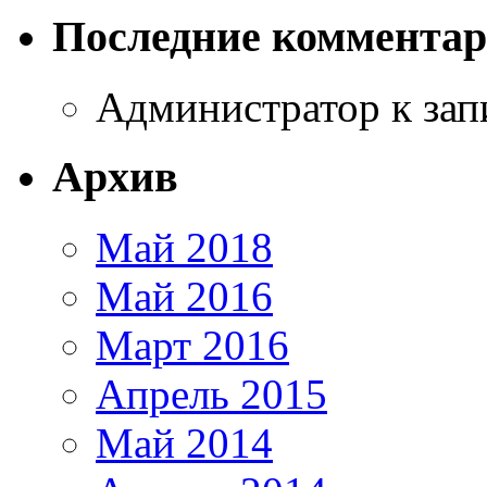
Последние коммента
Администратор
к за
Архив
Май 2018
Май 2016
Март 2016
Апрель 2015
Май 2014