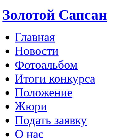
Золотой Сапсан
Главная
Новости
Фотоальбом
Итоги конкурса
Положение
Жюри
Подать заявку
О нас