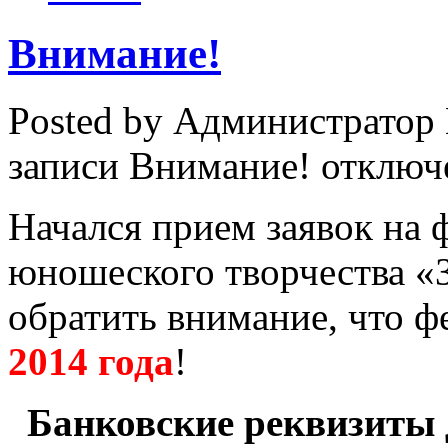
Внимание!
Posted by Администратор
записи Внимание!
отключ
Начался прием заявок на 
юношеского творчества «
обратить внимание, что ф
2014 года
!
Банковские реквизиты 