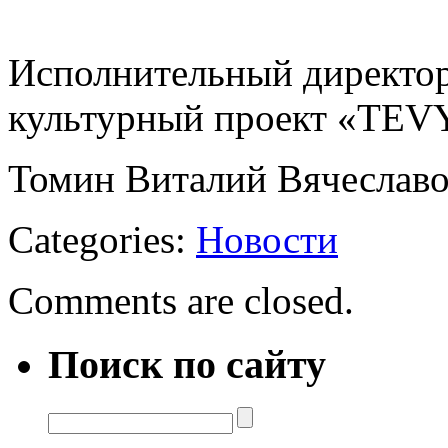
Исполнительный директ
культурный проект «TEVY
Томин Виталий Вячеславов
Categories:
Новости
Comments are closed.
Поиск по сайту