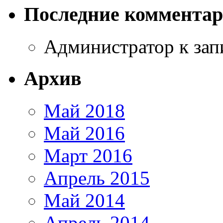
Последние коммента
Администратор
к за
Архив
Май 2018
Май 2016
Март 2016
Апрель 2015
Май 2014
Апрель 2014