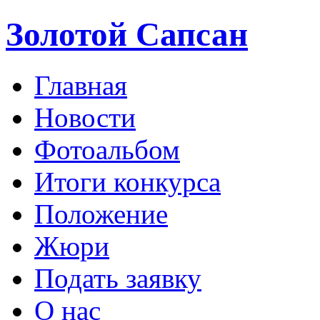
Золотой Сапсан
Главная
Новости
Фотоальбом
Итоги конкурса
Положение
Жюри
Подать заявку
О нас