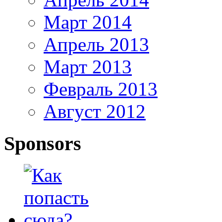
Март 2014
Апрель 2013
Март 2013
Февраль 2013
Август 2012
Sponsors