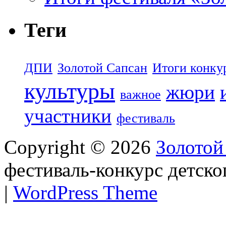
Теги
ДПИ
Золотой Сапсан
Итоги конку
культуры
жюри
важное
участники
фестиваль
Copyright © 2026
Золотой
фестиваль-конкурс детско
|
WordPress Theme