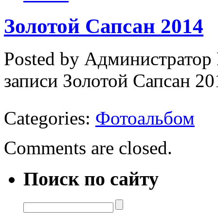
Золотой Сапсан 2014
Posted by Администратор
записи Золотой Сапсан 20
Categories:
Фотоальбом
Comments are closed.
Поиск по сайту