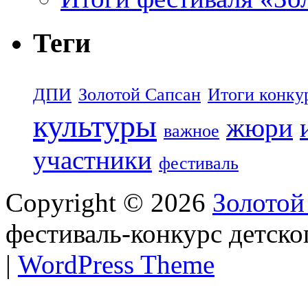
Теги
ДПИ
Золотой Сапсан
Итоги конку
культуры
жюри
важное
участники
фестиваль
Copyright © 2026
Золотой
фестиваль-конкурс детско
|
WordPress Theme