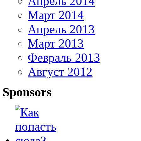
Апрель 2014
Март 2014
Апрель 2013
Март 2013
Февраль 2013
Август 2012
Sponsors