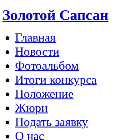
Золотой Сапсан
Главная
Новости
Фотоальбом
Итоги конкурса
Положение
Жюри
Подать заявку
О нас