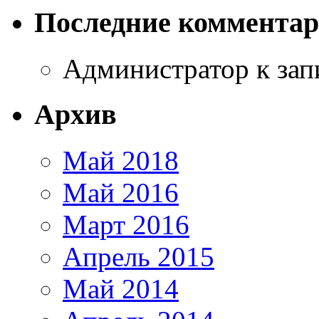
Последние коммента
Администратор
к за
Архив
Май 2018
Май 2016
Март 2016
Апрель 2015
Май 2014