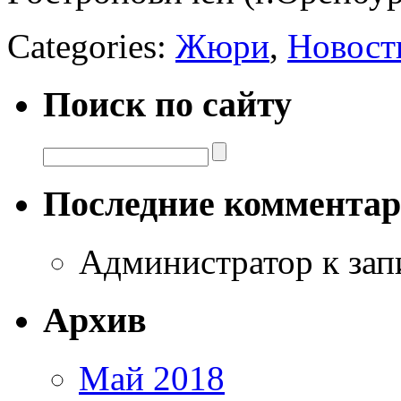
Categories:
Жюри
,
Новост
Поиск по сайту
Последние коммента
Администратор
к за
Архив
Май 2018