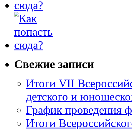
Свежие записи
Итоги VII Всероссий
детского и юношеско
График проведения ф
Итоги Всероссийског