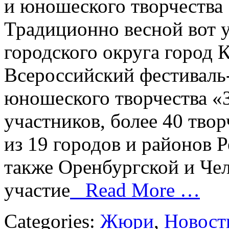
и юношеского творчества 
Традиционно весной вот у
городского округа город 
Всероссийский фестиваль-
юношеского творчества «З
участников, более 40 твор
из 19 городов и районов 
также Оренбургской и Че
участие
Read More …
Categories:
Жюри
,
Новост