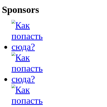
Sponsors