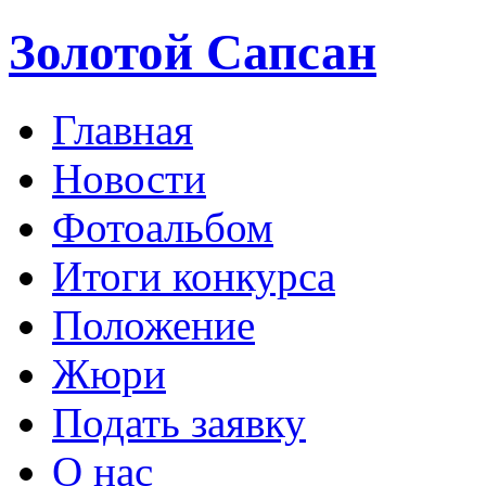
Золотой Сапсан
Главная
Новости
Фотоальбом
Итоги конкурса
Положение
Жюри
Подать заявку
О нас