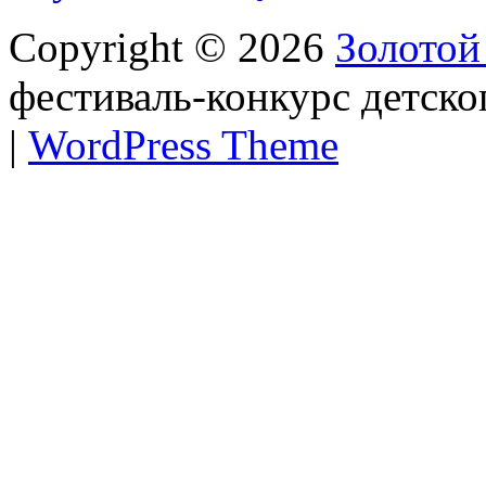
Copyright © 2026
Золотой
фестиваль-конкурс детско
|
WordPress Theme