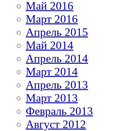
Май 2016
Март 2016
Апрель 2015
Май 2014
Апрель 2014
Март 2014
Апрель 2013
Март 2013
Февраль 2013
Август 2012